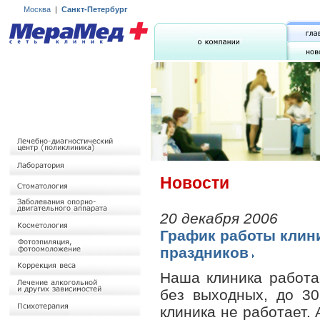
Москва
|
Санкт-Петербург
Новости
20 декабря 2006
График работы клин
праздников
Наша клиника работае
без выходных, до 30
клиника не работает. 