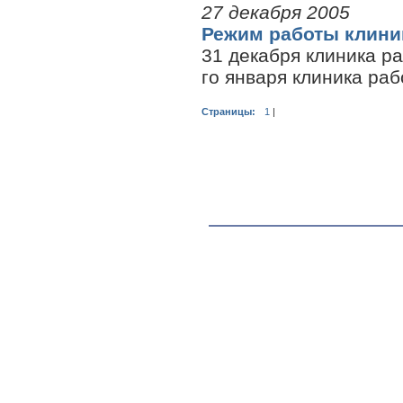
27 декабря 2005
Режим работы клини
31 декабря клиника ра
го января клиника раб
Страницы:
1
|