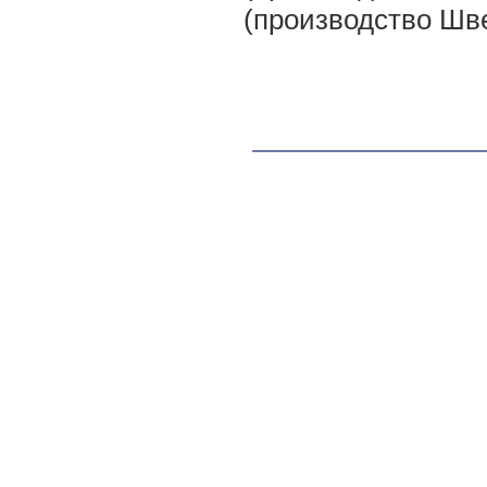
(производство Шв